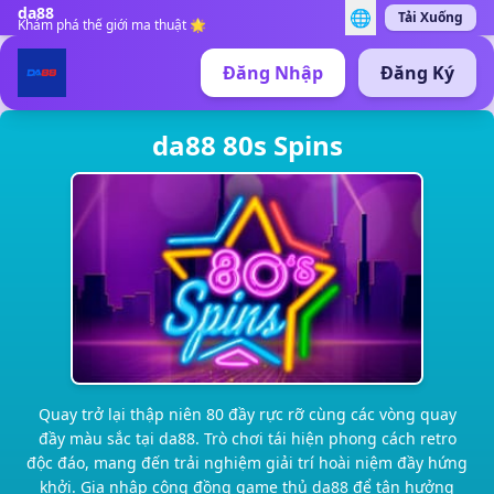
da88
🌐
Tải Xuống
Khám phá thế giới ma thuật 🌟
Đăng Nhập
Đăng Ký
da88 80s Spins
Quay trở lại thập niên 80 đầy rực rỡ cùng các vòng quay
đầy màu sắc tại da88. Trò chơi tái hiện phong cách retro
độc đáo, mang đến trải nghiệm giải trí hoài niệm đầy hứng
khởi. Gia nhập cộng đồng game thủ da88 để tận hưởng